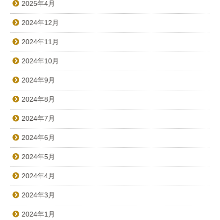
2025年4月
2024年12月
2024年11月
2024年10月
2024年9月
2024年8月
2024年7月
2024年6月
2024年5月
2024年4月
2024年3月
2024年1月