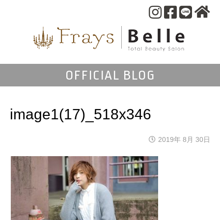
OFFICIAL BLOG
image1(17)_518x346
2019年 8月 30日