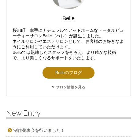
Belle
桜の町 幸手にナチュラルでアットホームなトータルビュ
ーティーサロンBelle（べレ）が誕生しました。
ネイルサロンやエステサロンとして、お客様のお好きなよ
うにご利用していただけます。
Belleでは熟練したスタッフをそろえ、より確かな技術
で、より美しくなるサポートをいたします。
Belleのブログ
サロン情報を見る
New Entry
制作発表会を行いました！