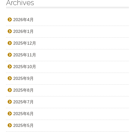
Archives
2026年4月
2026年1月
2025年12月
2025年11月
2025年10月
2025年9月
2025年8月
2025年7月
2025年6月
2025年5月