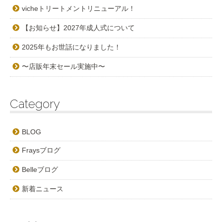
vicheトリートメントリニューアル！
【お知らせ】2027年成人式について
2025年もお世話になりました！
〜店販年末セール実施中〜
Category
BLOG
Fraysブログ
Belleブログ
新着ニュース