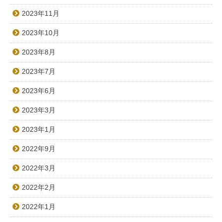
2023年11月
2023年10月
2023年8月
2023年7月
2023年6月
2023年3月
2023年1月
2022年9月
2022年3月
2022年2月
2022年1月