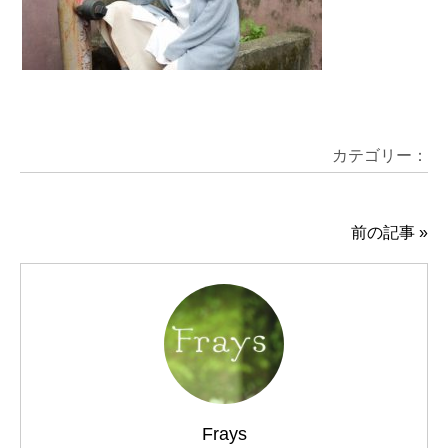
カテゴリー：
前の記事
»
Frays