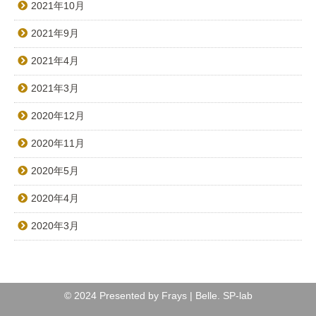
2021年10月
2021年9月
2021年4月
2021年3月
2020年12月
2020年11月
2020年5月
2020年4月
2020年3月
© 2024 Presented by Frays | Belle.
SP-lab