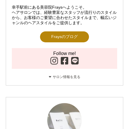
幸手駅前にある美容院Fraysへようこそ。
ヘアサロンでは、経験豊富なスタッフが流行りのスタイル
から、お客様のご要望に合わせたスタイルまで、幅広いジ
ャンルのヘアスタイルをご提供します。
Fraysのブログ
Follow me!
サロン情報を見る