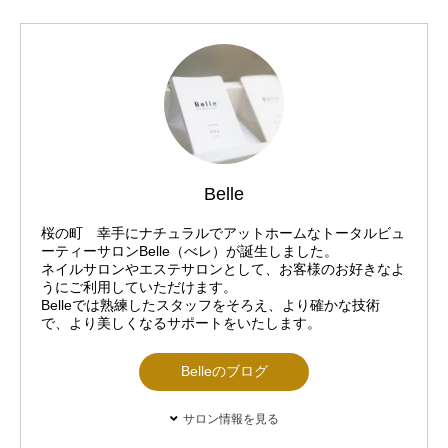
Belle
桜の町 幸手にナチュラルでアットホームなトータルビュ
ーティーサロンBelle（べレ）が誕生しました。
ネイルサロンやエステサロンとして、お客様のお好きなよ
うにご利用していただけます。
Belleでは熟練したスタッフをそろえ、より確かな技術
で、より美しくなるサポートをいたします。
Belleのブログ
サロン情報を見る