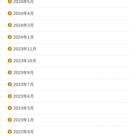
2024年5月
2024年4月
2024年3月
2024年1月
2023年11月
2023年10月
2023年8月
2023年7月
2023年6月
2023年3月
2023年1月
2022年9月