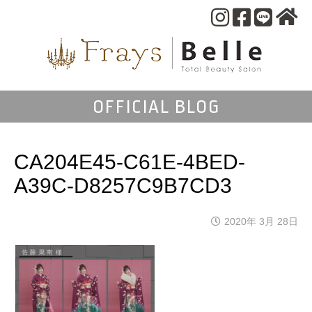
OFFICIAL BLOG
CA204E45-C61E-4BED-
A39C-D8257C9B7CD3
2020年 3月 28日