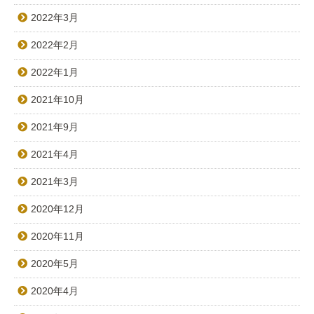
2022年3月
2022年2月
2022年1月
2021年10月
2021年9月
2021年4月
2021年3月
2020年12月
2020年11月
2020年5月
2020年4月