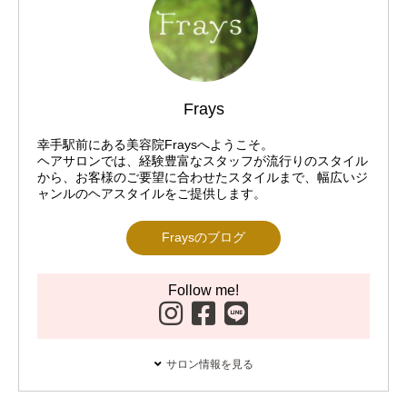
Frays
幸手駅前にある美容院Fraysへようこそ。
ヘアサロンでは、経験豊富なスタッフが流行りのスタイル
から、お客様のご要望に合わせたスタイルまで、幅広いジ
ャンルのヘアスタイルをご提供します。
Fraysのブログ
Follow me!
サロン情報を見る