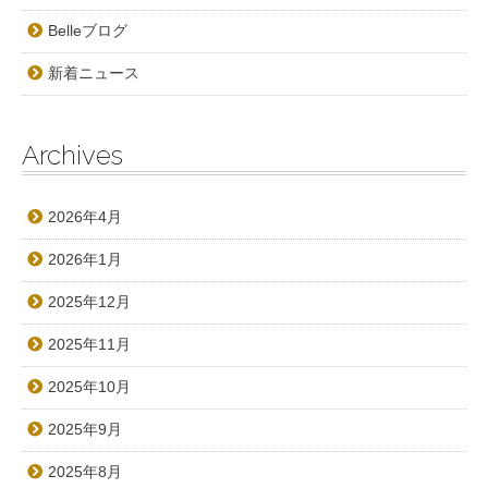
Belleブログ
新着ニュース
Archives
2026年4月
2026年1月
2025年12月
2025年11月
2025年10月
2025年9月
2025年8月