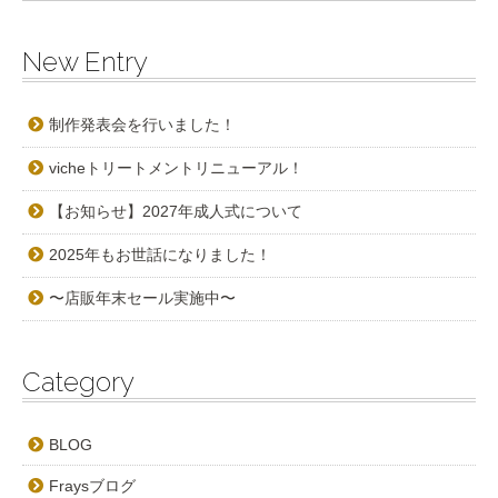
New Entry
制作発表会を行いました！
vicheトリートメントリニューアル！
【お知らせ】2027年成人式について
2025年もお世話になりました！
〜店販年末セール実施中〜
Category
BLOG
Fraysブログ