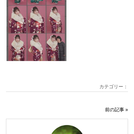
カテゴリー：
前の記事
»