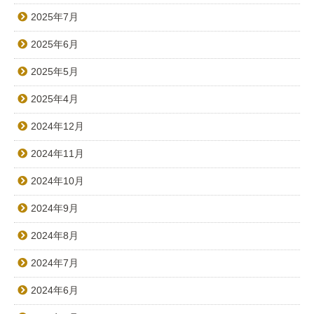
2025年7月
2025年6月
2025年5月
2025年4月
2024年12月
2024年11月
2024年10月
2024年9月
2024年8月
2024年7月
2024年6月