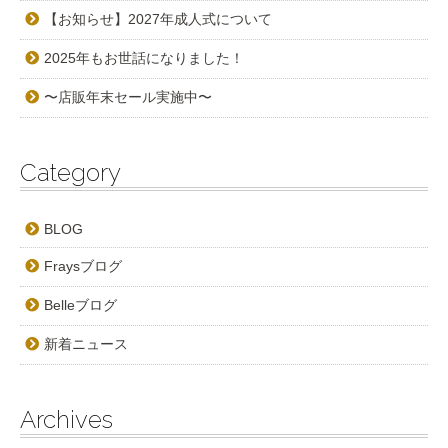
【お知らせ】2027年成人式について
2025年もお世話になりました！
〜店販年末セール実施中〜
Category
BLOG
Fraysブログ
Belleブログ
新着ニュース
Archives