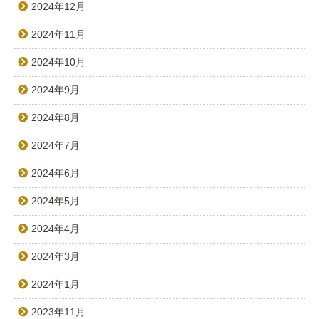
2024年12月
2024年11月
2024年10月
2024年9月
2024年8月
2024年7月
2024年6月
2024年5月
2024年4月
2024年3月
2024年1月
2023年11月