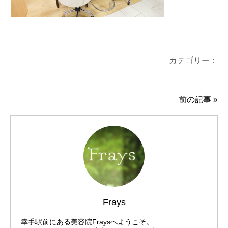
カテゴリー：
前の記事
»
Frays
幸手駅前にある美容院Fraysへようこそ。