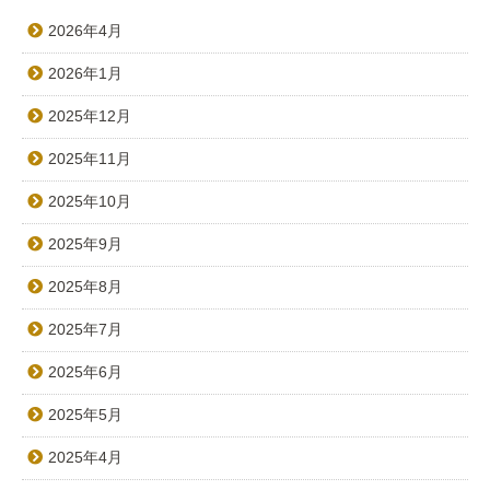
2026年4月
2026年1月
2025年12月
2025年11月
2025年10月
2025年9月
2025年8月
2025年7月
2025年6月
2025年5月
2025年4月