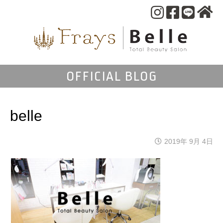
OFFICIAL BLOG
belle
2019年 9月 4日