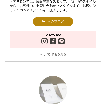
ヘアサロンでは、経験豊富なスタッフが流行りのスタイル
から、お客様のご要望に合わせたスタイルまで、幅広いジ
ャンルのヘアスタイルをご提供します。
Fraysのブログ
Follow me!
サロン情報を見る