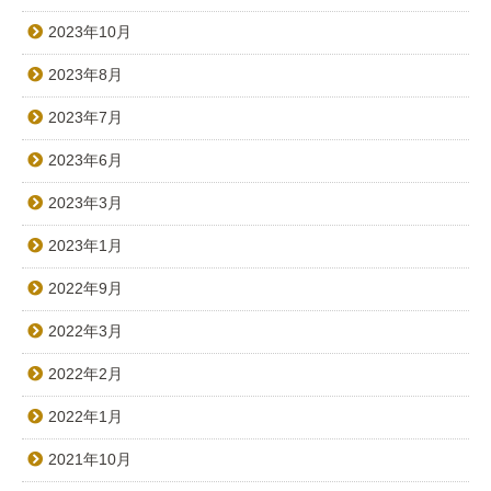
2023年10月
2023年8月
2023年7月
2023年6月
2023年3月
2023年1月
2022年9月
2022年3月
2022年2月
2022年1月
2021年10月