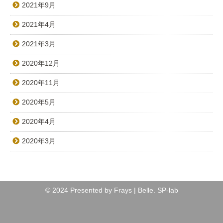
2021年9月
2021年4月
2021年3月
2020年12月
2020年11月
2020年5月
2020年4月
2020年3月
© 2024 Presented by Frays | Belle.
SP-lab