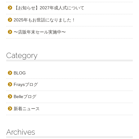
【お知らせ】2027年成人式について
2025年もお世話になりました！
〜店販年末セール実施中〜
Category
BLOG
Fraysブログ
Belleブログ
新着ニュース
Archives