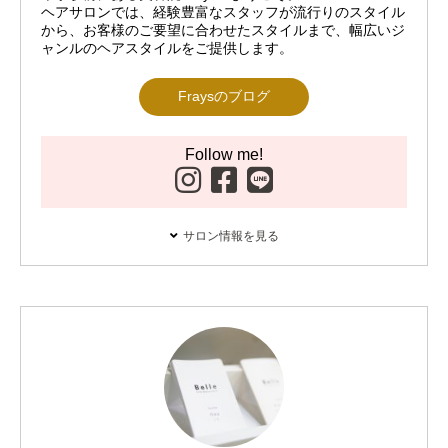
ヘアサロンでは、経験豊富なスタッフが流行りのスタイル
から、お客様のご要望に合わせたスタイルまで、幅広いジ
ャンルのヘアスタイルをご提供します。
Fraysのブログ
Follow me!
サロン情報を見る