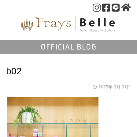
OFFICIAL BLOG
b02
2025年 3月 31日