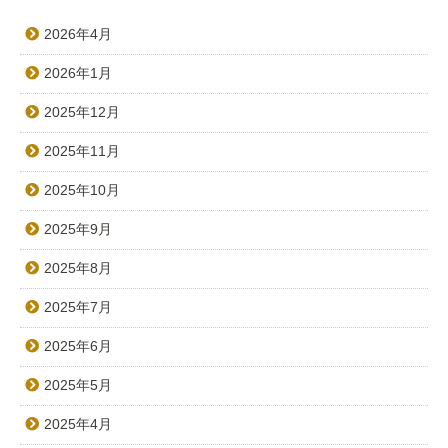
2026年4月
2026年1月
2025年12月
2025年11月
2025年10月
2025年9月
2025年8月
2025年7月
2025年6月
2025年5月
2025年4月