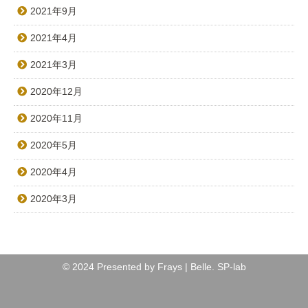
2021年9月
2021年4月
2021年3月
2020年12月
2020年11月
2020年5月
2020年4月
2020年3月
© 2024 Presented by Frays | Belle.
SP-lab