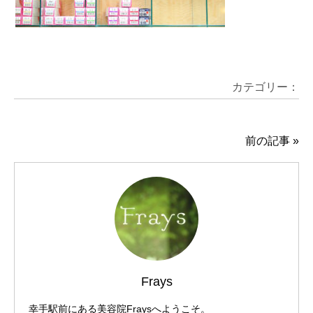
カテゴリー：
前の記事
»
Frays
幸手駅前にある美容院Fraysへようこそ。