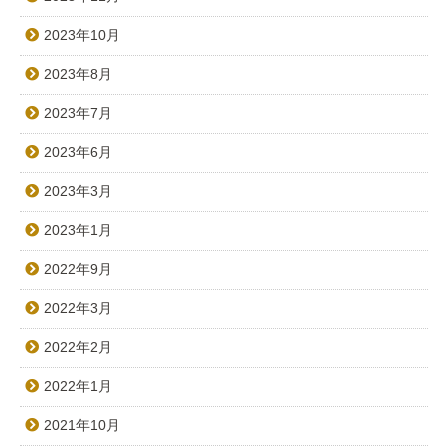
2023年10月
2023年8月
2023年7月
2023年6月
2023年3月
2023年1月
2022年9月
2022年3月
2022年2月
2022年1月
2021年10月