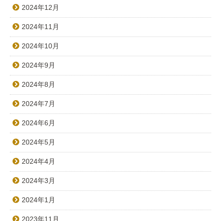
2024年12月
2024年11月
2024年10月
2024年9月
2024年8月
2024年7月
2024年6月
2024年5月
2024年4月
2024年3月
2024年1月
2023年11月