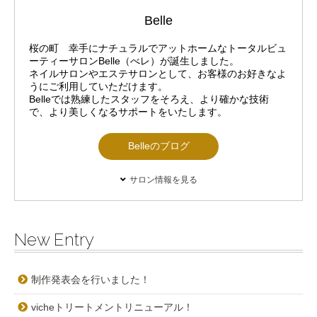
Belle
桜の町 幸手にナチュラルでアットホームなトータルビュ
ーティーサロンBelle（べレ）が誕生しました。
ネイルサロンやエステサロンとして、お客様のお好きなよ
うにご利用していただけます。
Belleでは熟練したスタッフをそろえ、より確かな技術
で、より美しくなるサポートをいたします。
Belleのブログ
サロン情報を見る
New Entry
制作発表会を行いました！
vicheトリートメントリニューアル！