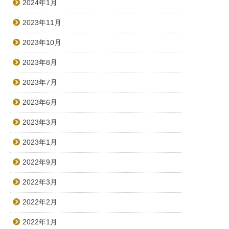
2024年1月
2023年11月
2023年10月
2023年8月
2023年7月
2023年6月
2023年3月
2023年1月
2022年9月
2022年3月
2022年2月
2022年1月