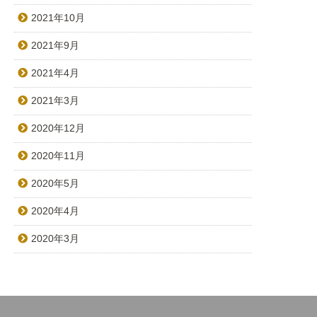
2021年10月
2021年9月
2021年4月
2021年3月
2020年12月
2020年11月
2020年5月
2020年4月
2020年3月