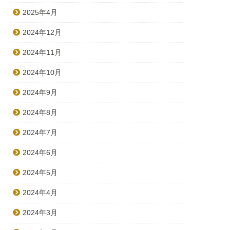
2025年4月
2024年12月
2024年11月
2024年10月
2024年9月
2024年8月
2024年7月
2024年6月
2024年5月
2024年4月
2024年3月