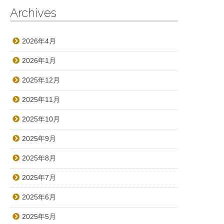
Archives
2026年4月
2026年1月
2025年12月
2025年11月
2025年10月
2025年9月
2025年8月
2025年7月
2025年6月
2025年5月