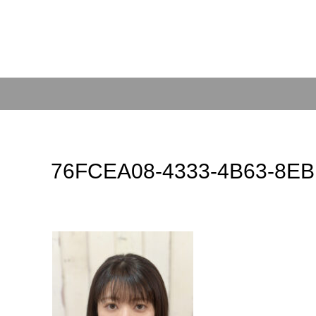
76FCEA08-4333-4B63-8E