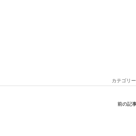
カテゴリー
前の記