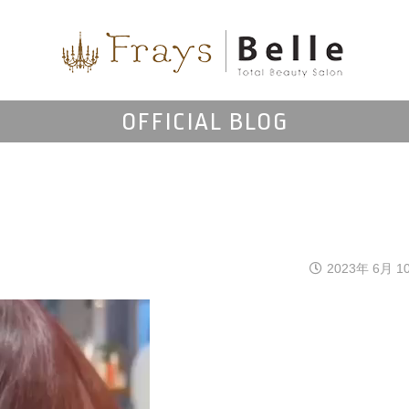
OFFICIAL BLOG
2023年 6月 1