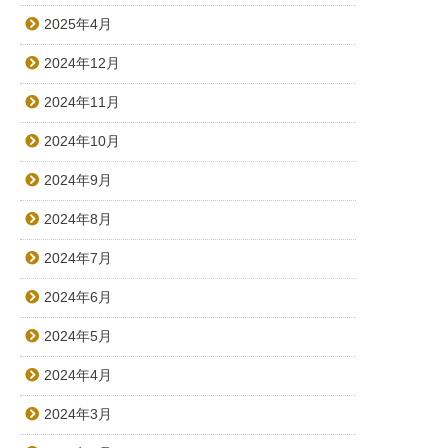
2025年4月
2024年12月
2024年11月
2024年10月
2024年9月
2024年8月
2024年7月
2024年6月
2024年5月
2024年4月
2024年3月