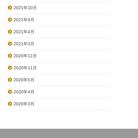
2021年10月
2021年9月
2021年4月
2021年3月
2020年12月
2020年11月
2020年5月
2020年4月
2020年3月