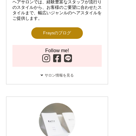
ヘアサロンでは、経験豊富なスタッフが流行り
のスタイルから、お客様のご要望に合わせたス
タイルまで、幅広いジャンルのヘアスタイルを
ご提供します。
Fraysのブログ
Follow me!
サロン情報を見る