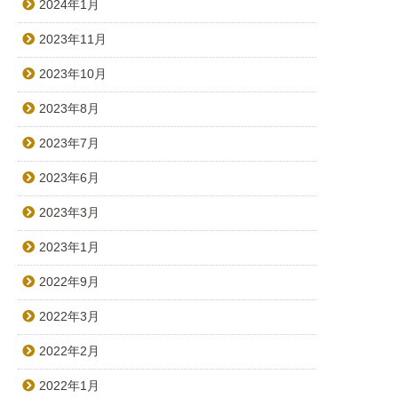
2024年1月
2023年11月
2023年10月
2023年8月
2023年7月
2023年6月
2023年3月
2023年1月
2022年9月
2022年3月
2022年2月
2022年1月