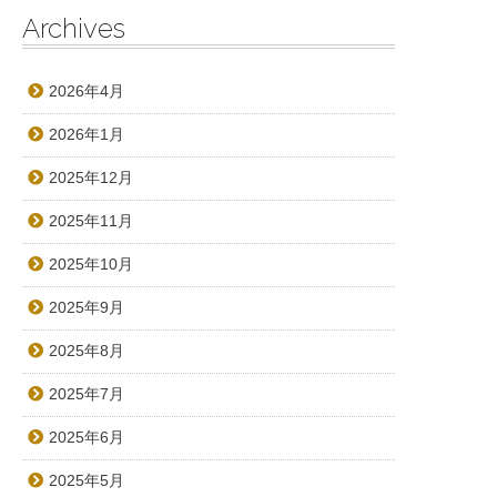
Archives
2026年4月
2026年1月
2025年12月
2025年11月
2025年10月
2025年9月
2025年8月
2025年7月
2025年6月
2025年5月