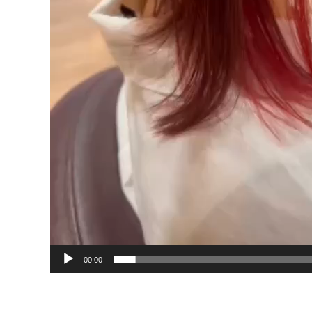
00:00