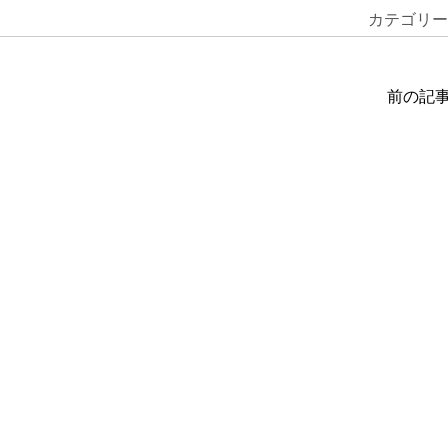
カテゴリー
前の記