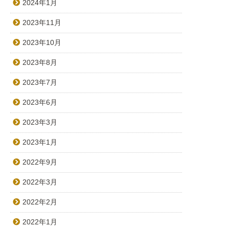
2024年1月
2023年11月
2023年10月
2023年8月
2023年7月
2023年6月
2023年3月
2023年1月
2022年9月
2022年3月
2022年2月
2022年1月