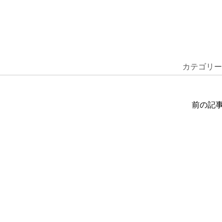
カテゴリー
前の記