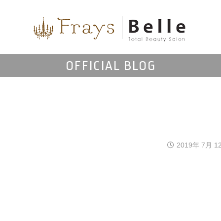
OFFICIAL BLOG
2019年 7月 1