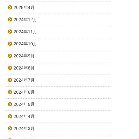
2025年4月
2024年12月
2024年11月
2024年10月
2024年9月
2024年8月
2024年7月
2024年6月
2024年5月
2024年4月
2024年3月