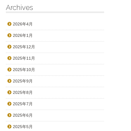
Archives
2026年4月
2026年1月
2025年12月
2025年11月
2025年10月
2025年9月
2025年8月
2025年7月
2025年6月
2025年5月