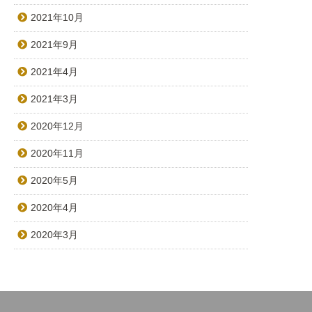
2021年10月
2021年9月
2021年4月
2021年3月
2020年12月
2020年11月
2020年5月
2020年4月
2020年3月