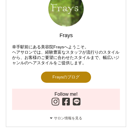
Frays
幸手駅前にある美容院Fraysへようこそ。
ヘアサロンでは、経験豊富なスタッフが流行りのスタイル
から、お客様のご要望に合わせたスタイルまで、幅広いジ
ャンルのヘアスタイルをご提供します。
Fraysのブログ
Follow me!
サロン情報を見る