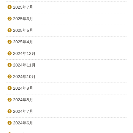
2025年7月
2025年6月
2025年5月
2025年4月
2024年12月
2024年11月
2024年10月
2024年9月
2024年8月
2024年7月
2024年6月