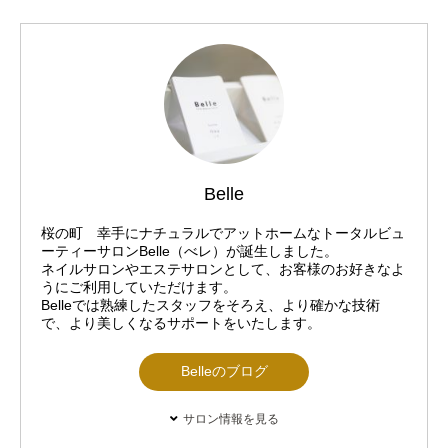
Belle
桜の町 幸手にナチュラルでアットホームなトータルビュ
ーティーサロンBelle（べレ）が誕生しました。
ネイルサロンやエステサロンとして、お客様のお好きなよ
うにご利用していただけます。
Belleでは熟練したスタッフをそろえ、より確かな技術
で、より美しくなるサポートをいたします。
Belleのブログ
サロン情報を見る