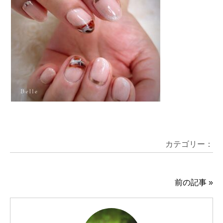
カテゴリー：
前の記事
»