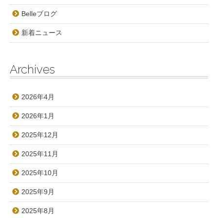
Belleブログ
新着ニュース
Archives
2026年4月
2026年1月
2025年12月
2025年11月
2025年10月
2025年9月
2025年8月