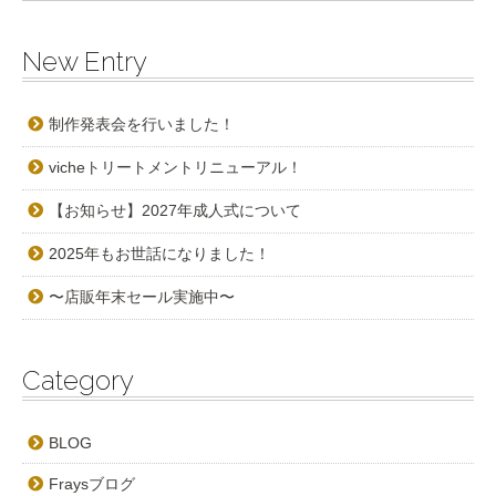
New Entry
制作発表会を行いました！
vicheトリートメントリニューアル！
【お知らせ】2027年成人式について
2025年もお世話になりました！
〜店販年末セール実施中〜
Category
BLOG
Fraysブログ