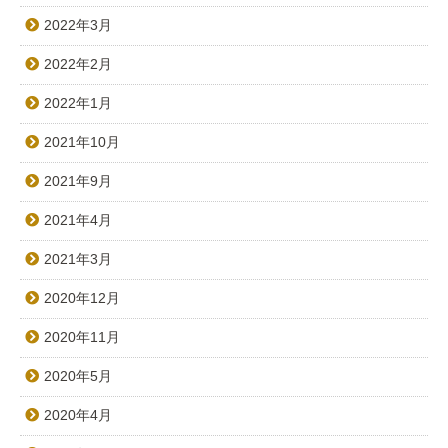
2022年3月
2022年2月
2022年1月
2021年10月
2021年9月
2021年4月
2021年3月
2020年12月
2020年11月
2020年5月
2020年4月