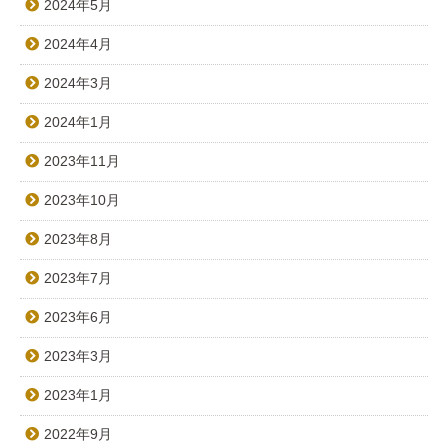
2024年5月
2024年4月
2024年3月
2024年1月
2023年11月
2023年10月
2023年8月
2023年7月
2023年6月
2023年3月
2023年1月
2022年9月