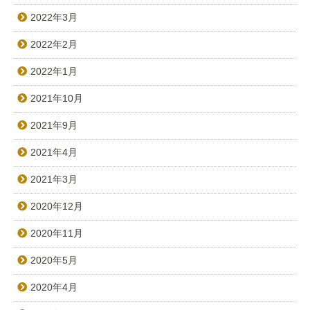
2022年3月
2022年2月
2022年1月
2021年10月
2021年9月
2021年4月
2021年3月
2020年12月
2020年11月
2020年5月
2020年4月