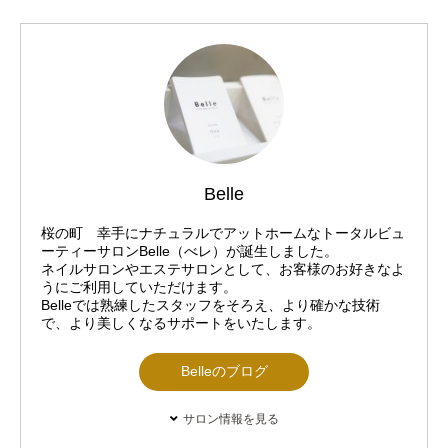
Belle
桜の町 幸手にナチュラルでアットホームなトータルビュ
ーティーサロンBelle（べレ）が誕生しました。
ネイルサロンやエステサロンとして、お客様のお好きなよ
うにご利用していただけます。
Belleでは熟練したスタッフをそろえ、より確かな技術
で、より美しくなるサポートをいたします。
Belleのブログ
サロン情報を見る