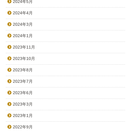
2024年5月
2024年4月
2024年3月
2024年1月
2023年11月
2023年10月
2023年8月
2023年7月
2023年6月
2023年3月
2023年1月
2022年9月