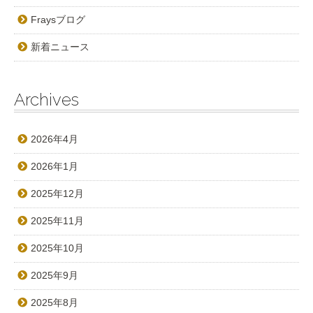
Fraysブログ
新着ニュース
Archives
2026年4月
2026年1月
2025年12月
2025年11月
2025年10月
2025年9月
2025年8月