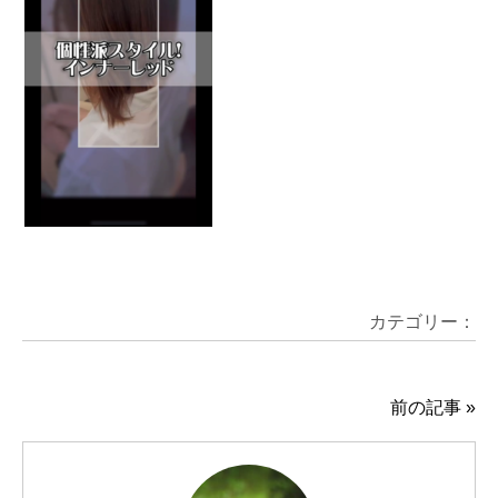
カテゴリー：
前の記事
»