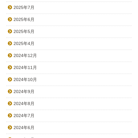
2025年7月
2025年6月
2025年5月
2025年4月
2024年12月
2024年11月
2024年10月
2024年9月
2024年8月
2024年7月
2024年6月