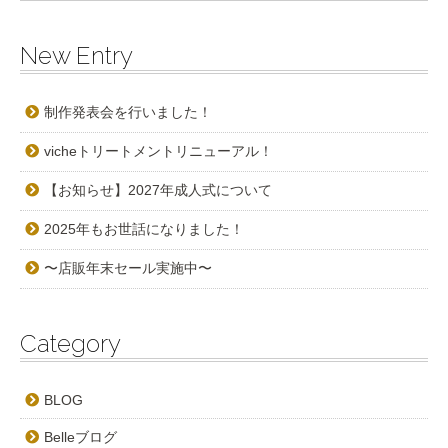
New Entry
制作発表会を行いました！
vicheトリートメントリニューアル！
【お知らせ】2027年成人式について
2025年もお世話になりました！
〜店販年末セール実施中〜
Category
BLOG
Belleブログ