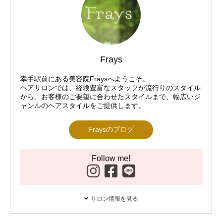
Frays
幸手駅前にある美容院Fraysへようこそ。
ヘアサロンでは、経験豊富なスタッフが流行りのスタイル
から、お客様のご要望に合わせたスタイルまで、幅広いジ
ャンルのヘアスタイルをご提供します。
Fraysのブログ
Follow me!
サロン情報を見る