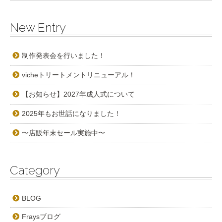
New Entry
制作発表会を行いました！
vicheトリートメントリニューアル！
【お知らせ】2027年成人式について
2025年もお世話になりました！
〜店販年末セール実施中〜
Category
BLOG
Fraysブログ