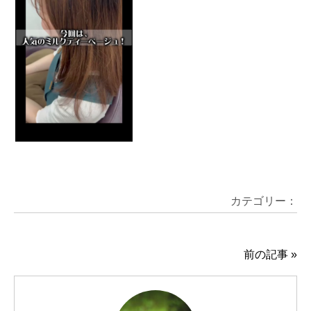
カテゴリー：
前の記事
»