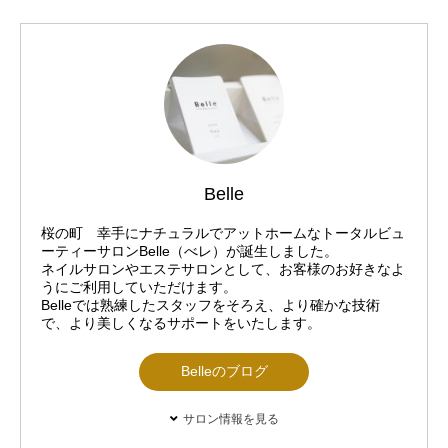
Belle
桜の町 幸手にナチュラルでアットホームなトータルビュ
ーティーサロンBelle（べレ）が誕生しました。
ネイルサロンやエステサロンとして、お客様のお好きなよ
うにご利用していただけます。
Belleでは熟練したスタッフをそろえ、より確かな技術
で、より美しくなるサポートをいたします。
Belleのブログ
サロン情報を見る