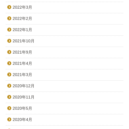
2022年3月
2022年2月
2022年1月
2021年10月
2021年9月
2021年4月
2021年3月
2020年12月
2020年11月
2020年5月
2020年4月