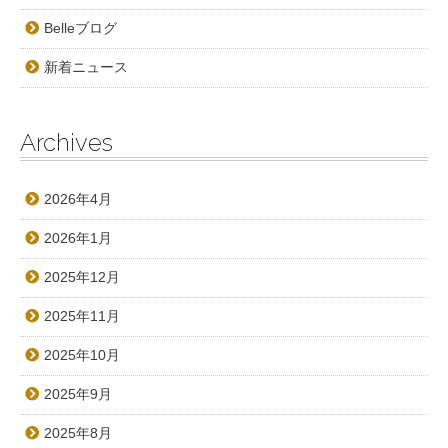
Belleブログ
新着ニュース
Archives
2026年4月
2026年1月
2025年12月
2025年11月
2025年10月
2025年9月
2025年8月