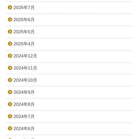
2025年7月
2025年6月
2025年5月
2025年4月
2024年12月
2024年11月
2024年10月
2024年9月
2024年8月
2024年7月
2024年6月