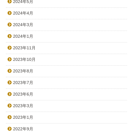
2024年5月
2024年4月
2024年3月
2024年1月
2023年11月
2023年10月
2023年8月
2023年7月
2023年6月
2023年3月
2023年1月
2022年9月