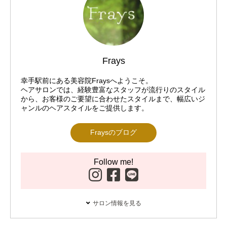
Frays
幸手駅前にある美容院Fraysへようこそ。
ヘアサロンでは、経験豊富なスタッフが流行りのスタイル
から、お客様のご要望に合わせたスタイルまで、幅広いジ
ャンルのヘアスタイルをご提供します。
Fraysのブログ
Follow me!
サロン情報を見る