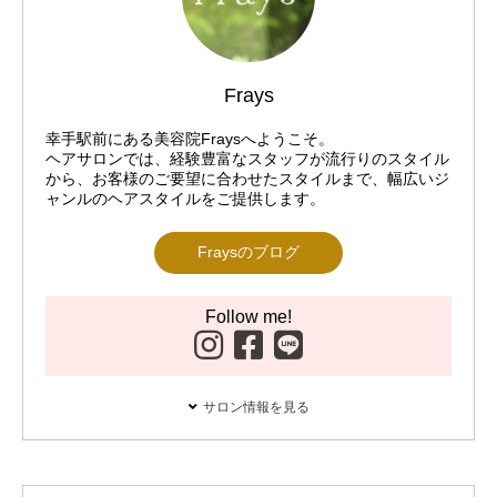
Frays
幸手駅前にある美容院Fraysへようこそ。
ヘアサロンでは、経験豊富なスタッフが流行りのスタイル
から、お客様のご要望に合わせたスタイルまで、幅広いジ
ャンルのヘアスタイルをご提供します。
Fraysのブログ
Follow me!
サロン情報を見る