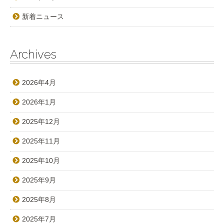
新着ニュース
Archives
2026年4月
2026年1月
2025年12月
2025年11月
2025年10月
2025年9月
2025年8月
2025年7月