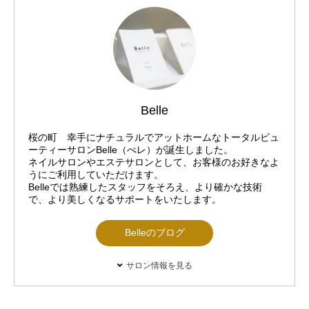
Belle
桜の町 幸手にナチュラルでアットホームなトータルビュ
ーティーサロンBelle（べレ）が誕生しました。
ネイルサロンやエステサロンとして、お客様のお好きなよ
うにご利用していただけます。
Belleでは熟練したスタッフをそろえ、より確かな技術
で、より美しくなるサポートをいたします。
Belleのブログ
サロン情報を見る