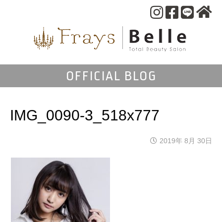
OFFICIAL BLOG
IMG_0090-3_518x777
2019年 8月 30日