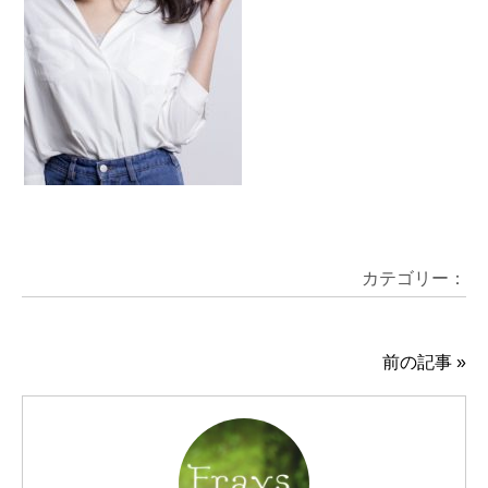
カテゴリー：
前の記事
»