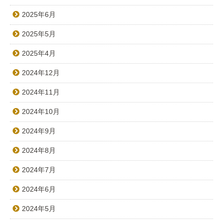
2025年6月
2025年5月
2025年4月
2024年12月
2024年11月
2024年10月
2024年9月
2024年8月
2024年7月
2024年6月
2024年5月