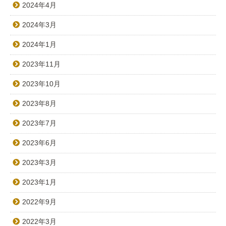
2024年4月
2024年3月
2024年1月
2023年11月
2023年10月
2023年8月
2023年7月
2023年6月
2023年3月
2023年1月
2022年9月
2022年3月