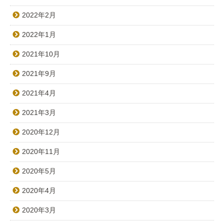
2022年2月
2022年1月
2021年10月
2021年9月
2021年4月
2021年3月
2020年12月
2020年11月
2020年5月
2020年4月
2020年3月