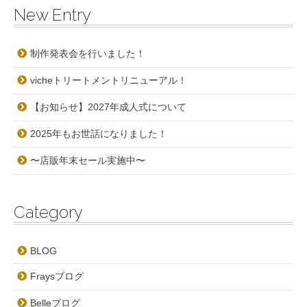
New Entry
制作発表会を行いました！
vicheトリートメントリニューアル！
【お知らせ】2027年成人式について
2025年もお世話になりました！
〜店販年末セール実施中〜
Category
BLOG
Fraysブログ
Belleブログ