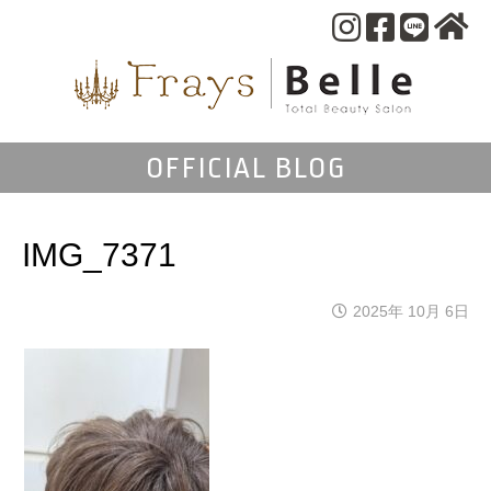
OFFICIAL BLOG
IMG_7371
2025年 10月 6日