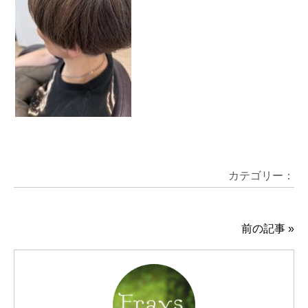
カテゴリー：
前の記事
»