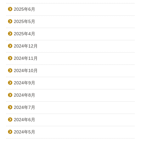
2025年6月
2025年5月
2025年4月
2024年12月
2024年11月
2024年10月
2024年9月
2024年8月
2024年7月
2024年6月
2024年5月