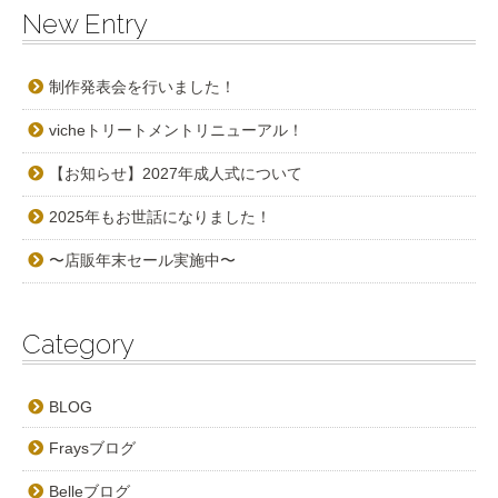
New Entry
制作発表会を行いました！
vicheトリートメントリニューアル！
【お知らせ】2027年成人式について
2025年もお世話になりました！
〜店販年末セール実施中〜
Category
BLOG
Fraysブログ
Belleブログ