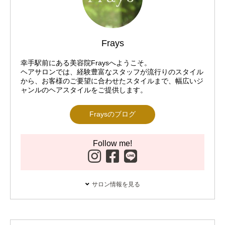
Frays
幸手駅前にある美容院Fraysへようこそ。
ヘアサロンでは、経験豊富なスタッフが流行りのスタイル
から、お客様のご要望に合わせたスタイルまで、幅広いジ
ャンルのヘアスタイルをご提供します。
Fraysのブログ
Follow me!
サロン情報を見る