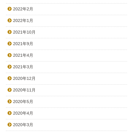
2022年2月
2022年1月
2021年10月
2021年9月
2021年4月
2021年3月
2020年12月
2020年11月
2020年5月
2020年4月
2020年3月