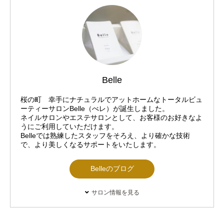
Belle
桜の町 幸手にナチュラルでアットホームなトータルビュ
ーティーサロンBelle（べレ）が誕生しました。
ネイルサロンやエステサロンとして、お客様のお好きなよ
うにご利用していただけます。
Belleでは熟練したスタッフをそろえ、より確かな技術
で、より美しくなるサポートをいたします。
Belleのブログ
サロン情報を見る