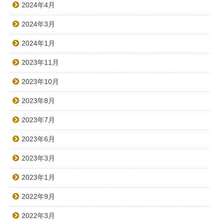
2024年4月
2024年3月
2024年1月
2023年11月
2023年10月
2023年8月
2023年7月
2023年6月
2023年3月
2023年1月
2022年9月
2022年3月