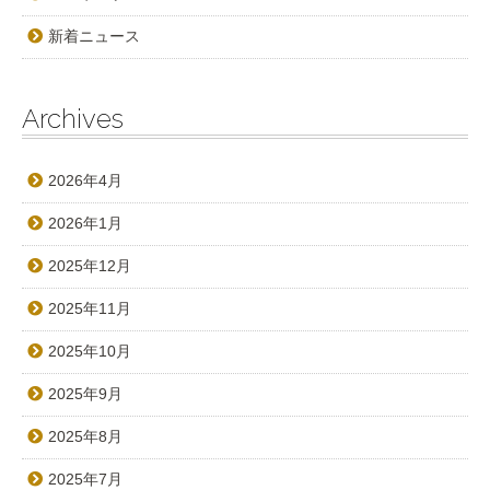
新着ニュース
Archives
2026年4月
2026年1月
2025年12月
2025年11月
2025年10月
2025年9月
2025年8月
2025年7月