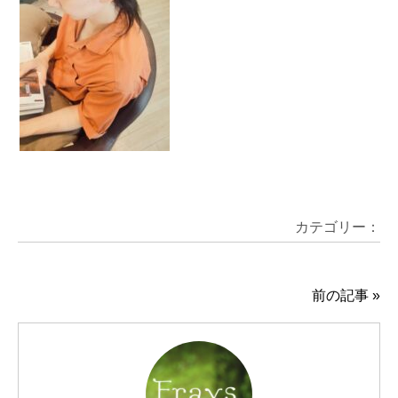
カテゴリー：
前の記事
»