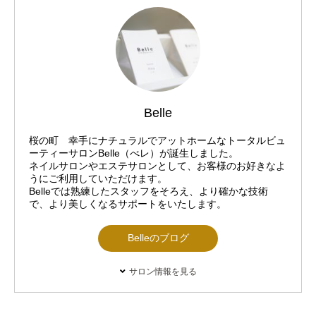
Belle
桜の町 幸手にナチュラルでアットホームなトータルビュ
ーティーサロンBelle（べレ）が誕生しました。
ネイルサロンやエステサロンとして、お客様のお好きなよ
うにご利用していただけます。
Belleでは熟練したスタッフをそろえ、より確かな技術
で、より美しくなるサポートをいたします。
Belleのブログ
サロン情報を見る