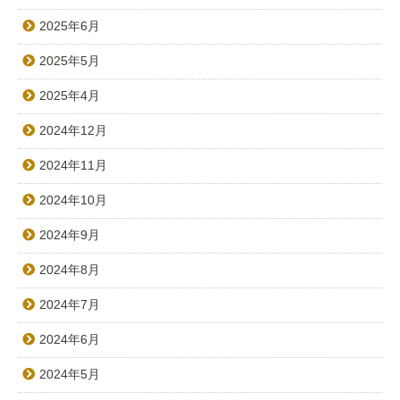
2025年6月
2025年5月
2025年4月
2024年12月
2024年11月
2024年10月
2024年9月
2024年8月
2024年7月
2024年6月
2024年5月