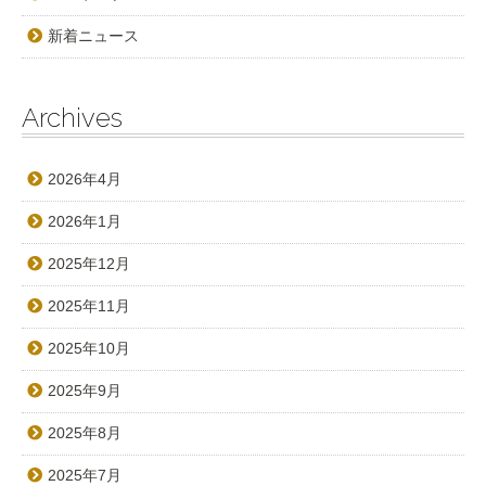
新着ニュース
Archives
2026年4月
2026年1月
2025年12月
2025年11月
2025年10月
2025年9月
2025年8月
2025年7月