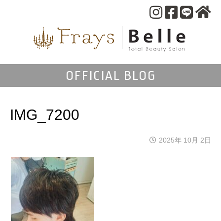
OFFICIAL BLOG
IMG_7200
2025年 10月 2日