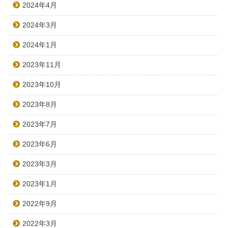
2024年4月
2024年3月
2024年1月
2023年11月
2023年10月
2023年8月
2023年7月
2023年6月
2023年3月
2023年1月
2022年9月
2022年3月