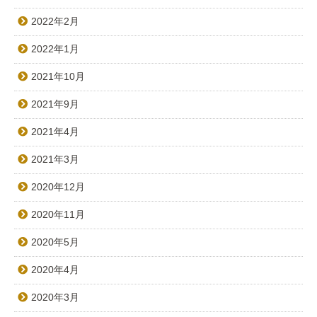
2022年2月
2022年1月
2021年10月
2021年9月
2021年4月
2021年3月
2020年12月
2020年11月
2020年5月
2020年4月
2020年3月