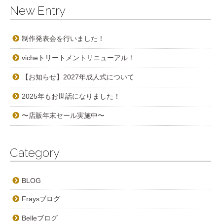
New Entry
制作発表会を行いました！
vicheトリートメントリニューアル！
【お知らせ】2027年成人式について
2025年もお世話になりました！
〜店販年末セール実施中〜
Category
BLOG
Fraysブログ
Belleブログ