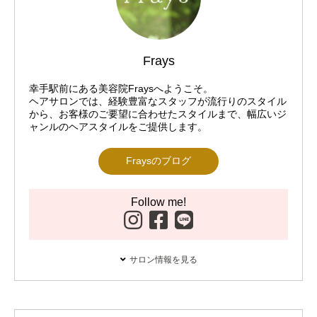
Frays
幸手駅前にある美容院Fraysへようこそ。
ヘアサロンでは、経験豊富なスタッフが流行りのスタイル
から、お客様のご要望に合わせたスタイルまで、幅広いジ
ャンルのヘアスタイルをご提供します。
Fraysのブログ
Follow me!
サロン情報を見る