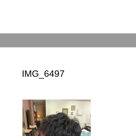
IMG_6497