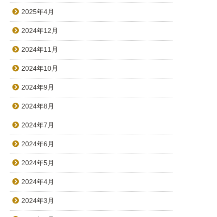
2025年4月
2024年12月
2024年11月
2024年10月
2024年9月
2024年8月
2024年7月
2024年6月
2024年5月
2024年4月
2024年3月