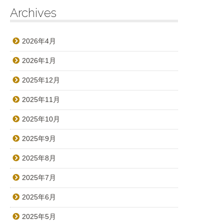
Archives
2026年4月
2026年1月
2025年12月
2025年11月
2025年10月
2025年9月
2025年8月
2025年7月
2025年6月
2025年5月