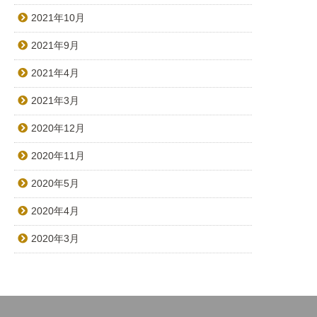
2021年10月
2021年9月
2021年4月
2021年3月
2020年12月
2020年11月
2020年5月
2020年4月
2020年3月