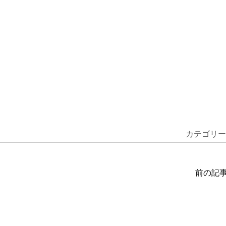
カテゴリー
前の記