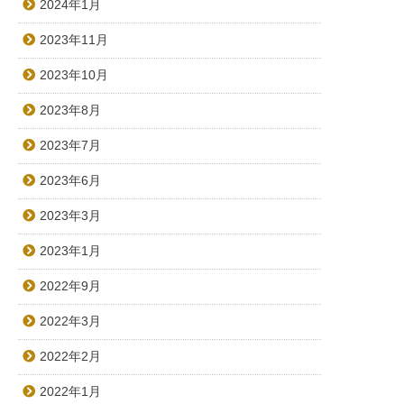
2024年1月
2023年11月
2023年10月
2023年8月
2023年7月
2023年6月
2023年3月
2023年1月
2022年9月
2022年3月
2022年2月
2022年1月