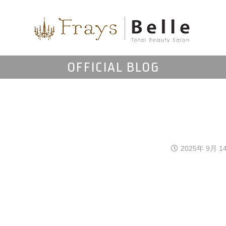
OFFICIAL BLOG
2025年 9月 1