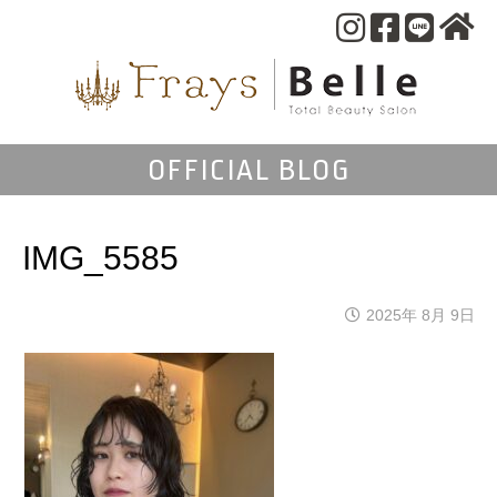
OFFICIAL BLOG
IMG_5585
2025年 8月 9日