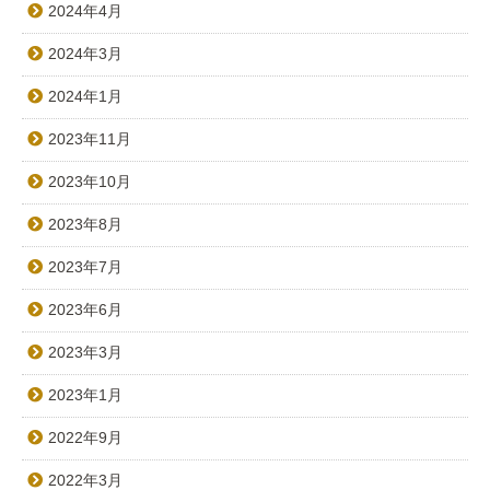
2024年4月
2024年3月
2024年1月
2023年11月
2023年10月
2023年8月
2023年7月
2023年6月
2023年3月
2023年1月
2022年9月
2022年3月