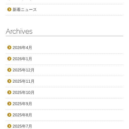
新着ニュース
Archives
2026年4月
2026年1月
2025年12月
2025年11月
2025年10月
2025年9月
2025年8月
2025年7月