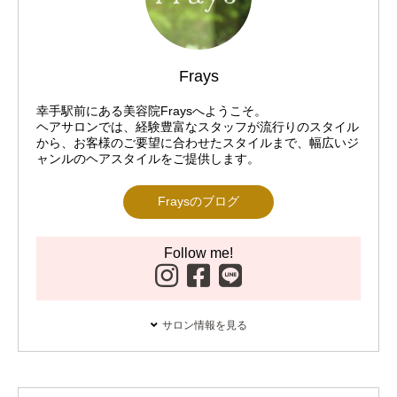
Frays
幸手駅前にある美容院Fraysへようこそ。
ヘアサロンでは、経験豊富なスタッフが流行りのスタイル
から、お客様のご要望に合わせたスタイルまで、幅広いジ
ャンルのヘアスタイルをご提供します。
Fraysのブログ
Follow me!
サロン情報を見る