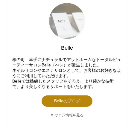
Belle
桜の町 幸手にナチュラルでアットホームなトータルビュ
ーティーサロンBelle（べレ）が誕生しました。
ネイルサロンやエステサロンとして、お客様のお好きなよ
うにご利用していただけます。
Belleでは熟練したスタッフをそろえ、より確かな技術
で、より美しくなるサポートをいたします。
Belleのブログ
サロン情報を見る