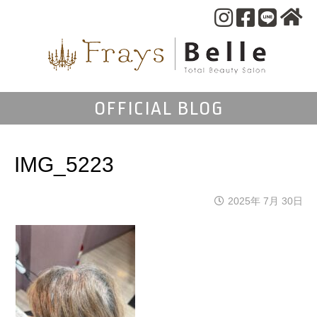
OFFICIAL BLOG
IMG_5223
2025年 7月 30日