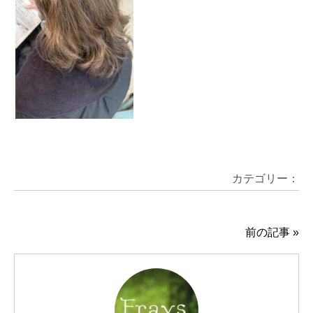
カテゴリー：
前の記事
»