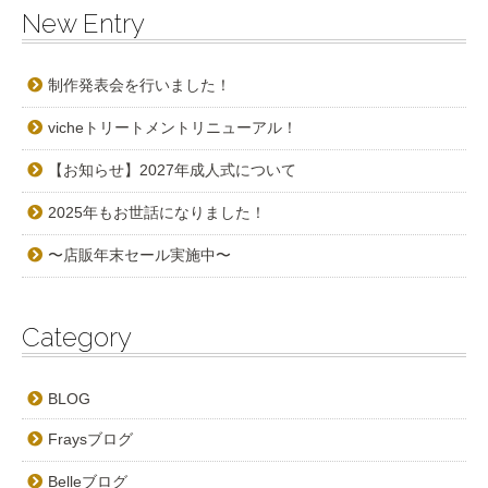
New Entry
制作発表会を行いました！
vicheトリートメントリニューアル！
【お知らせ】2027年成人式について
2025年もお世話になりました！
〜店販年末セール実施中〜
Category
BLOG
Fraysブログ
Belleブログ