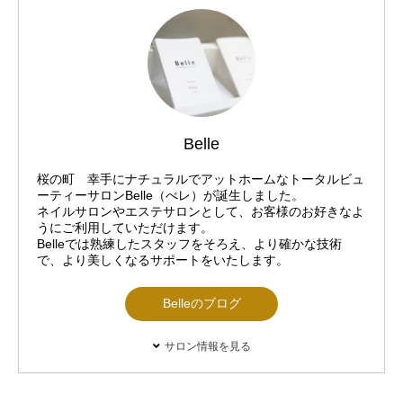
Belle
桜の町 幸手にナチュラルでアットホームなトータルビュ
ーティーサロンBelle（べレ）が誕生しました。
ネイルサロンやエステサロンとして、お客様のお好きなよ
うにご利用していただけます。
Belleでは熟練したスタッフをそろえ、より確かな技術
で、より美しくなるサポートをいたします。
Belleのブログ
サロン情報を見る