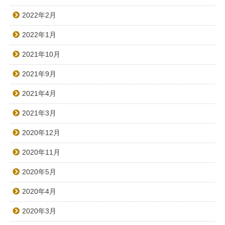
2022年2月
2022年1月
2021年10月
2021年9月
2021年4月
2021年3月
2020年12月
2020年11月
2020年5月
2020年4月
2020年3月