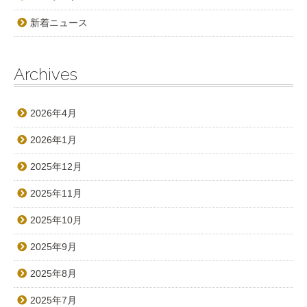
新着ニュース
Archives
2026年4月
2026年1月
2025年12月
2025年11月
2025年10月
2025年9月
2025年8月
2025年7月