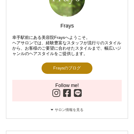
Frays
幸手駅前にある美容院Fraysへようこそ。
ヘアサロンでは、経験豊富なスタッフが流行りのスタイル
から、お客様のご要望に合わせたスタイルまで、幅広いジ
ャンルのヘアスタイルをご提供します。
Fraysのブログ
Follow me!
サロン情報を見る