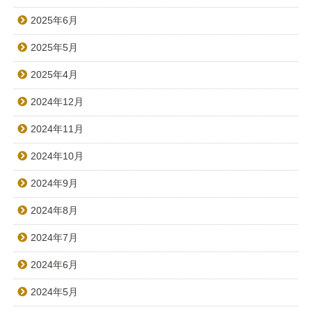
2025年6月
2025年5月
2025年4月
2024年12月
2024年11月
2024年10月
2024年9月
2024年8月
2024年7月
2024年6月
2024年5月