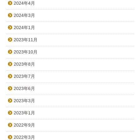
2024年4月
2024年3月
2024年1月
2023年11月
2023年10月
2023年8月
2023年7月
2023年6月
2023年3月
2023年1月
2022年9月
2022年3月