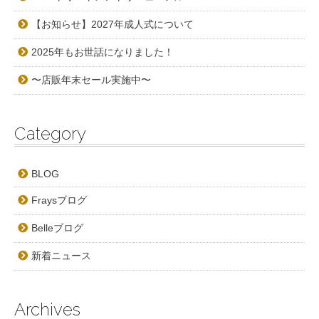
【お知らせ】2027年成人式について
2025年もお世話になりました！
〜店販年末セール実施中〜
Category
BLOG
Fraysブログ
Belleブログ
新着ニュース
Archives