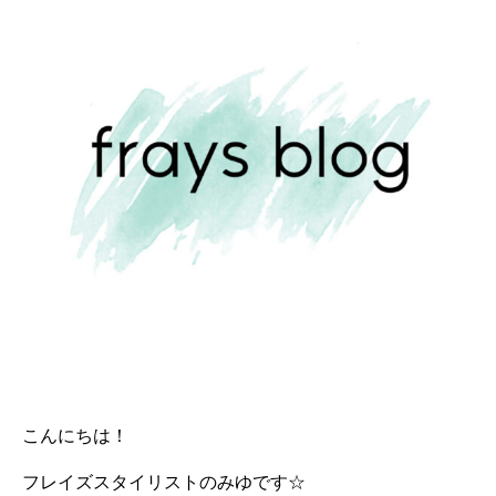
こんにちは！
フレイズスタイリストのみゆです☆