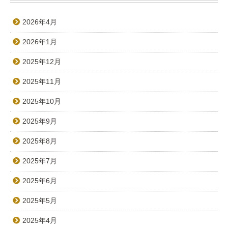
2026年4月
2026年1月
2025年12月
2025年11月
2025年10月
2025年9月
2025年8月
2025年7月
2025年6月
2025年5月
2025年4月