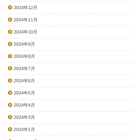
2024年12月
2024年11月
2024年10月
2024年9月
2024年8月
2024年7月
2024年6月
2024年5月
2024年4月
2024年3月
2024年1月