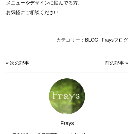
メニューやデザインに悩んでる方、
お気軽にご相談ください！
カテゴリー：
BLOG
,
Fraysブログ
«
次の記事
前の記事
»
Frays