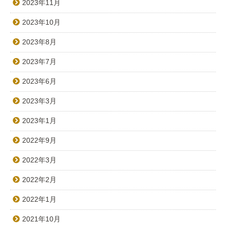
2023年11月
2023年10月
2023年8月
2023年7月
2023年6月
2023年3月
2023年1月
2022年9月
2022年3月
2022年2月
2022年1月
2021年10月