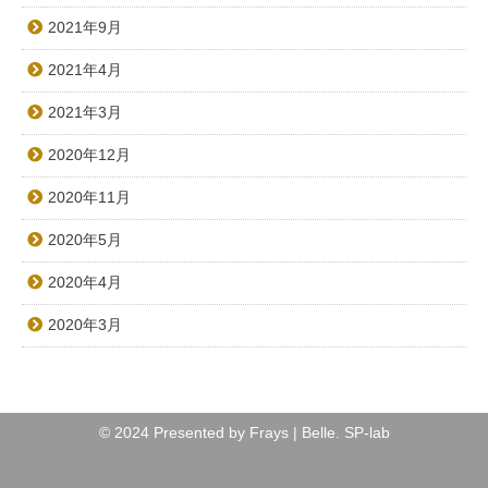
2021年9月
2021年4月
2021年3月
2020年12月
2020年11月
2020年5月
2020年4月
2020年3月
© 2024 Presented by Frays | Belle.
SP-lab