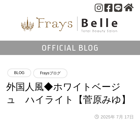
OFFICIAL BLOG
BLOG
Fraysブログ
外国人風◆ホワイトベージ
ュ ハイライト【菅原みゆ】
2025年 7月 17日