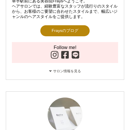
幸手駅前にある美容院Fraysへようこそ。
ヘアサロンでは、経験豊富なスタッフが流行りのスタイル
から、お客様のご要望に合わせたスタイルまで、幅広いジ
ャンルのヘアスタイルをご提供します。
Fraysのブログ
Follow me!
サロン情報を見る