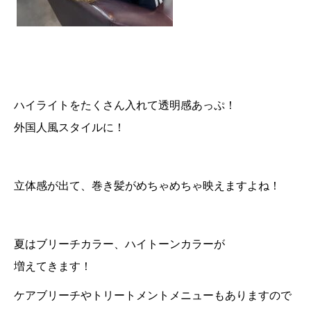
ハイライトをたくさん入れて透明感あっぷ！
外国人風スタイルに！
立体感が出て、巻き髪がめちゃめちゃ映えますよね！
夏はブリーチカラー、ハイトーンカラーが
増えてきます！
ケアブリーチやトリートメントメニューもありますので