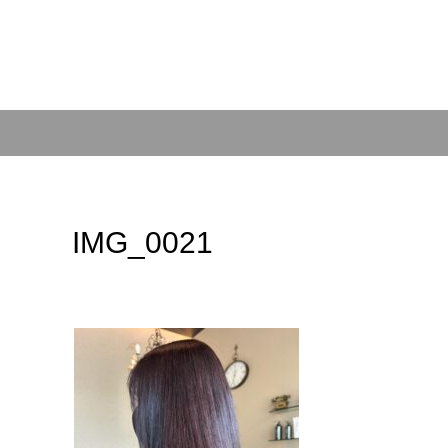
IMG_0021