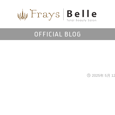
OFFICIAL BLOG
2025年 5月 1