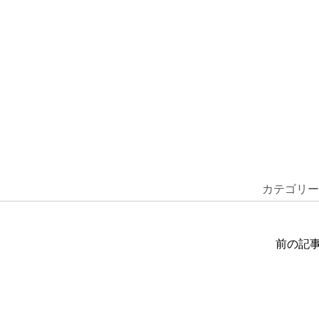
カテゴリー
前の記