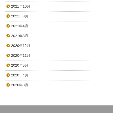
2021年10月
2021年9月
2021年4月
2021年3月
2020年12月
2020年11月
2020年5月
2020年4月
2020年3月