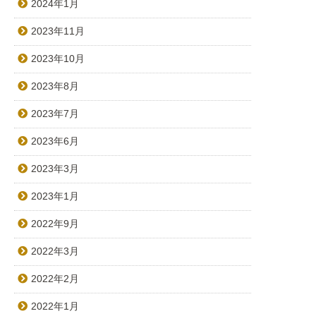
2024年1月
2023年11月
2023年10月
2023年8月
2023年7月
2023年6月
2023年3月
2023年1月
2022年9月
2022年3月
2022年2月
2022年1月