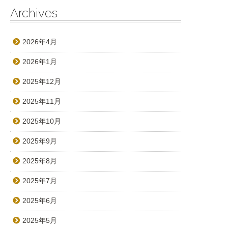
Archives
2026年4月
2026年1月
2025年12月
2025年11月
2025年10月
2025年9月
2025年8月
2025年7月
2025年6月
2025年5月