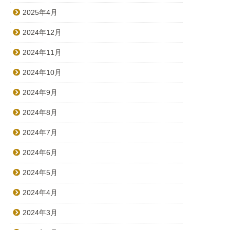
2025年4月
2024年12月
2024年11月
2024年10月
2024年9月
2024年8月
2024年7月
2024年6月
2024年5月
2024年4月
2024年3月