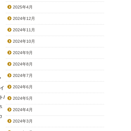
2025年4月
2024年12月
2024年11月
2024年10月
2024年9月
2024年8月
2024年7月
ヤ
2024年6月
ハイ
ト/
2024年5月
ホ
2024年4月
カ
2024年3月