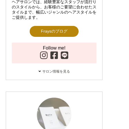
ヘアサロンでは、経験豊富なスタッフが流行り
のスタイルから、お客様のご要望に合わせたス
タイルまで、幅広いジャンルのヘアスタイルを
ご提供します。
Fraysのブログ
Follow me!
サロン情報を見る