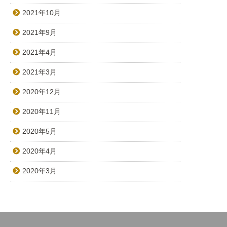
2021年10月
2021年9月
2021年4月
2021年3月
2020年12月
2020年11月
2020年5月
2020年4月
2020年3月