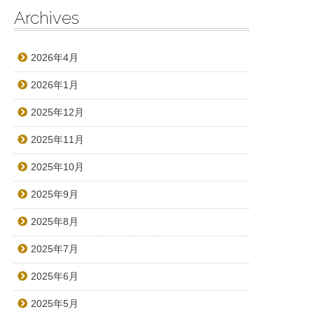
Archives
2026年4月
2026年1月
2025年12月
2025年11月
2025年10月
2025年9月
2025年8月
2025年7月
2025年6月
2025年5月