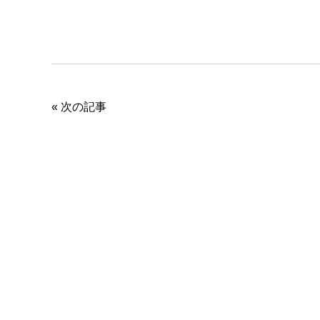
«
次の記事