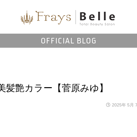
OFFICIAL BLOG
美髪艶カラー【菅原みゆ】
2025年 5月 