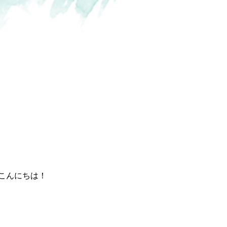
こんにちは！