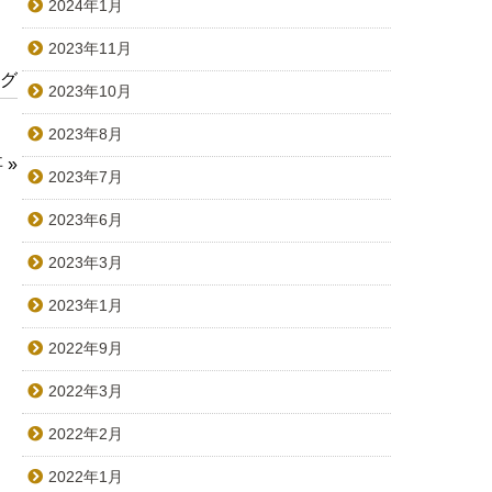
2024年1月
2023年11月
ログ
2023年10月
2023年8月
事
»
2023年7月
2023年6月
2023年3月
2023年1月
2022年9月
2022年3月
2022年2月
2022年1月