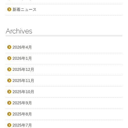
新着ニュース
Archives
2026年4月
2026年1月
2025年12月
2025年11月
2025年10月
2025年9月
2025年8月
2025年7月