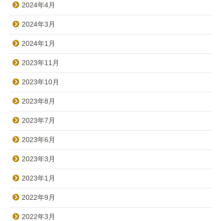
2024年4月
2024年3月
2024年1月
2023年11月
2023年10月
2023年8月
2023年7月
2023年6月
2023年3月
2023年1月
2022年9月
2022年3月