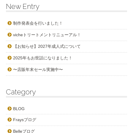
New Entry
制作発表会を行いました！
vicheトリートメントリニューアル！
【お知らせ】2027年成人式について
2025年もお世話になりました！
〜店販年末セール実施中〜
Category
BLOG
Fraysブログ
Belleブログ