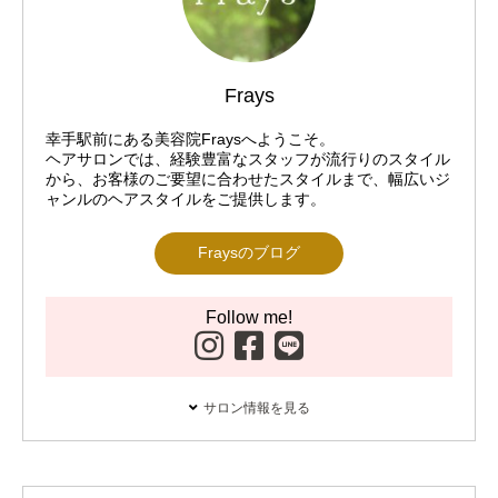
Frays
幸手駅前にある美容院Fraysへようこそ。
ヘアサロンでは、経験豊富なスタッフが流行りのスタイル
から、お客様のご要望に合わせたスタイルまで、幅広いジ
ャンルのヘアスタイルをご提供します。
Fraysのブログ
Follow me!
サロン情報を見る