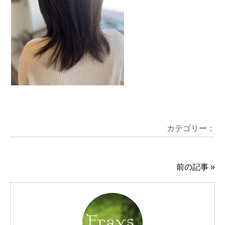
カテゴリー：
前の記事
»