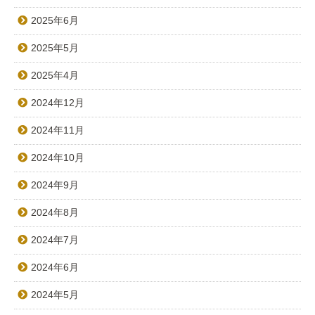
2025年6月
2025年5月
2025年4月
2024年12月
2024年11月
2024年10月
2024年9月
2024年8月
2024年7月
2024年6月
2024年5月