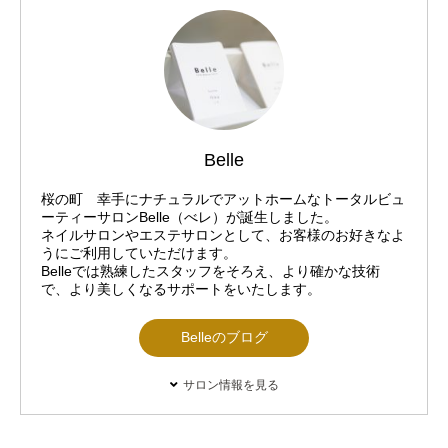
Belle
桜の町 幸手にナチュラルでアットホームなトータルビュ
ーティーサロンBelle（べレ）が誕生しました。
ネイルサロンやエステサロンとして、お客様のお好きなよ
うにご利用していただけます。
Belleでは熟練したスタッフをそろえ、より確かな技術
で、より美しくなるサポートをいたします。
Belleのブログ
サロン情報を見る