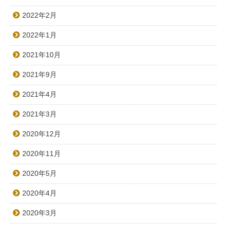
2022年2月
2022年1月
2021年10月
2021年9月
2021年4月
2021年3月
2020年12月
2020年11月
2020年5月
2020年4月
2020年3月