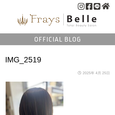
OFFICIAL BLOG
IMG_2519
2025年 4月 25日