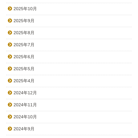
2025年10月
2025年9月
2025年8月
2025年7月
2025年6月
2025年5月
2025年4月
2024年12月
2024年11月
2024年10月
2024年9月