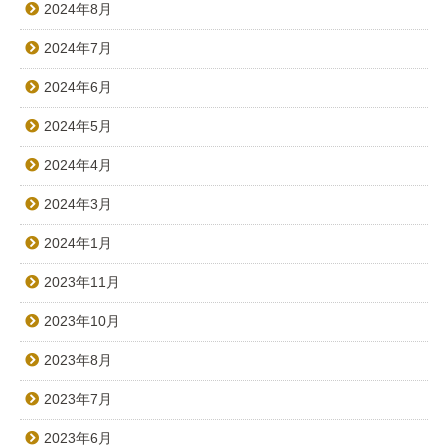
2024年8月
2024年7月
2024年6月
2024年5月
2024年4月
2024年3月
2024年1月
2023年11月
2023年10月
2023年8月
2023年7月
2023年6月