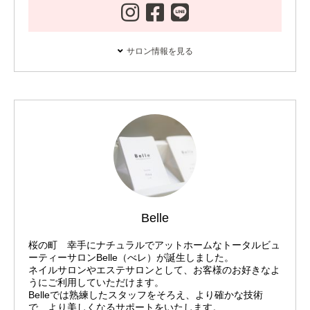
サロン情報を見る
Belle
桜の町 幸手にナチュラルでアットホームなトータルビュ
ーティーサロンBelle（べレ）が誕生しました。
ネイルサロンやエステサロンとして、お客様のお好きなよ
うにご利用していただけます。
Belleでは熟練したスタッフをそろえ、より確かな技術
で、より美しくなるサポートをいたします。