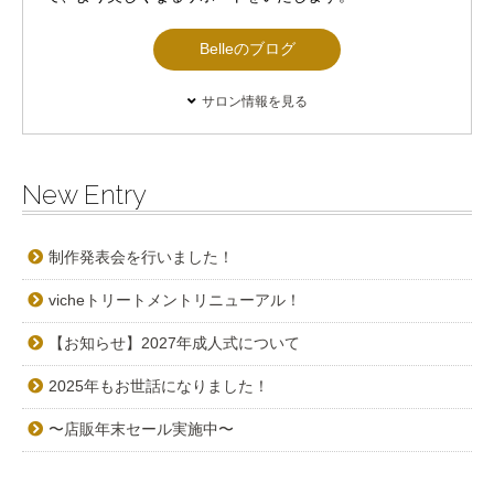
Belleのブログ
サロン情報を見る
New Entry
制作発表会を行いました！
vicheトリートメントリニューアル！
【お知らせ】2027年成人式について
2025年もお世話になりました！
〜店販年末セール実施中〜