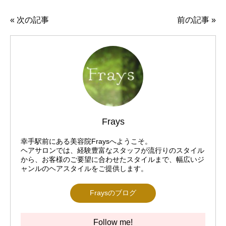
«
次の記事
前の記事
»
Frays
幸手駅前にある美容院Fraysへようこそ。
ヘアサロンでは、経験豊富なスタッフが流行りのスタイル
から、お客様のご要望に合わせたスタイルまで、幅広いジ
ャンルのヘアスタイルをご提供します。
Fraysのブログ
Follow me!