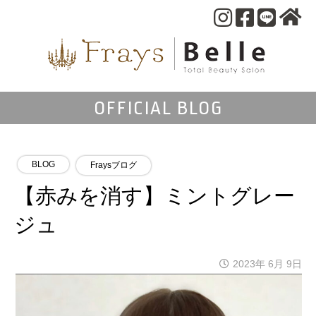
OFFICIAL BLOG
BLOG
Fraysブログ
【赤みを消す】ミントグレー
ジュ
2023年 6月 9日