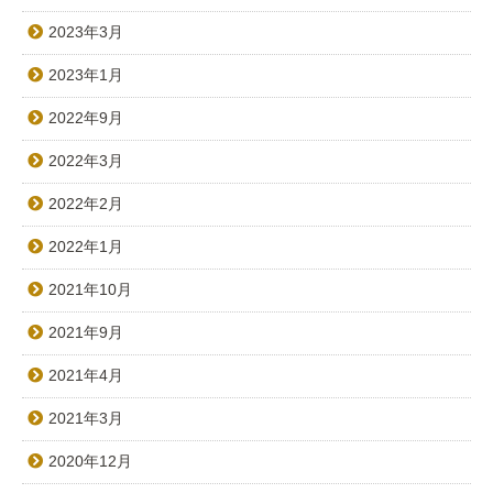
2023年3月
2023年1月
2022年9月
2022年3月
2022年2月
2022年1月
2021年10月
2021年9月
2021年4月
2021年3月
2020年12月