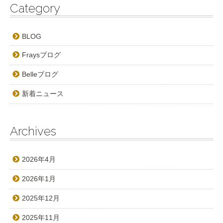
Category
BLOG
Fraysブログ
Belleブログ
新着ニュース
Archives
2026年4月
2026年1月
2025年12月
2025年11月