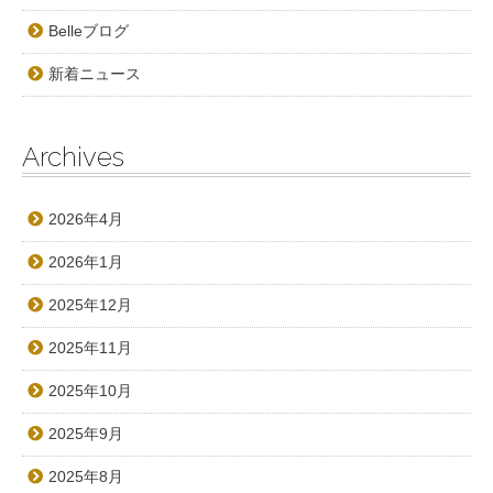
Belleブログ
新着ニュース
Archives
2026年4月
2026年1月
2025年12月
2025年11月
2025年10月
2025年9月
2025年8月