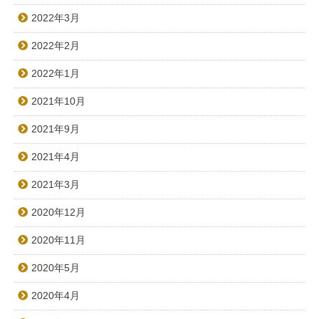
2022年3月
2022年2月
2022年1月
2021年10月
2021年9月
2021年4月
2021年3月
2020年12月
2020年11月
2020年5月
2020年4月