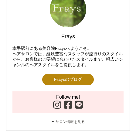
Frays
幸手駅前にある美容院Fraysへようこそ。
ヘアサロンでは、経験豊富なスタッフが流行りのスタイル
から、お客様のご要望に合わせたスタイルまで、幅広いジ
ャンルのヘアスタイルをご提供します。
Fraysのブログ
Follow me!
サロン情報を見る