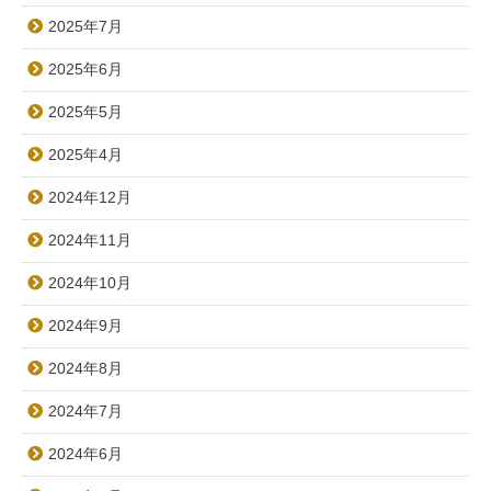
2025年7月
2025年6月
2025年5月
2025年4月
2024年12月
2024年11月
2024年10月
2024年9月
2024年8月
2024年7月
2024年6月