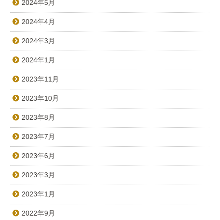
2024年5月
2024年4月
2024年3月
2024年1月
2023年11月
2023年10月
2023年8月
2023年7月
2023年6月
2023年3月
2023年1月
2022年9月