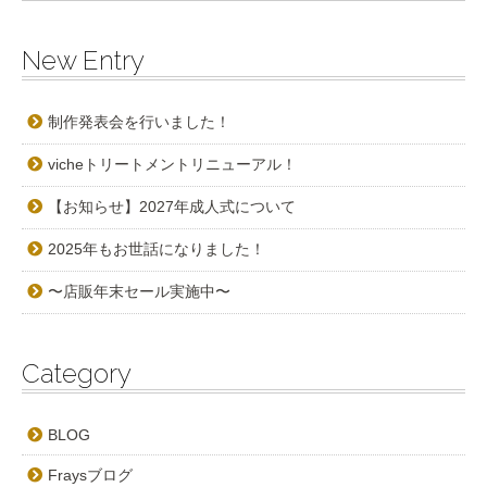
New Entry
制作発表会を行いました！
vicheトリートメントリニューアル！
【お知らせ】2027年成人式について
2025年もお世話になりました！
〜店販年末セール実施中〜
Category
BLOG
Fraysブログ