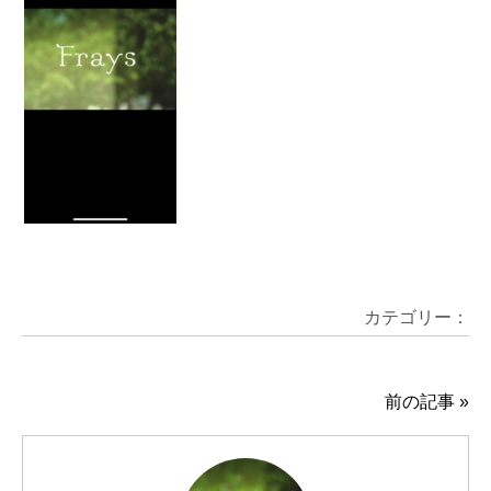
カテゴリー：
前の記事
»