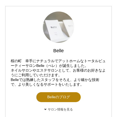
Belle
桜の町 幸手にナチュラルでアットホームなトータルビュ
ーティーサロンBelle（べレ）が誕生しました。
ネイルサロンやエステサロンとして、お客様のお好きなよ
うにご利用していただけます。
Belleでは熟練したスタッフをそろえ、より確かな技術
で、より美しくなるサポートをいたします。
Belleのブログ
サロン情報を見る