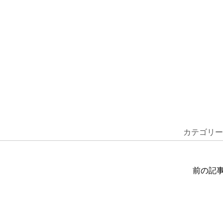
カテゴリー
前の記