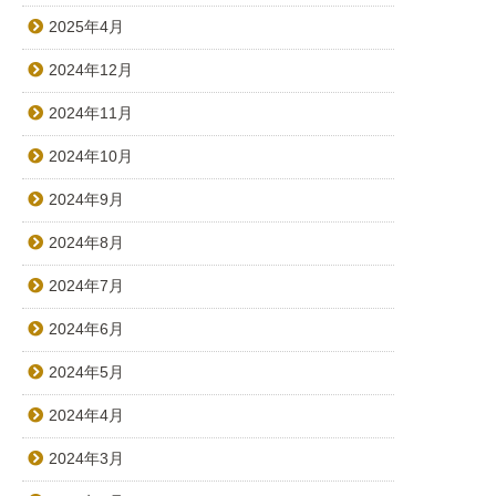
2025年4月
2024年12月
2024年11月
2024年10月
2024年9月
2024年8月
2024年7月
2024年6月
2024年5月
2024年4月
2024年3月