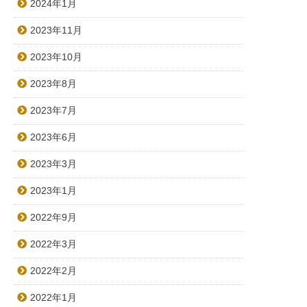
2024年1月
2023年11月
2023年10月
2023年8月
2023年7月
2023年6月
2023年3月
2023年1月
2022年9月
2022年3月
2022年2月
2022年1月