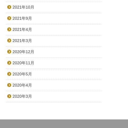
2021年10月
2021年9月
2021年4月
2021年3月
2020年12月
2020年11月
2020年5月
2020年4月
2020年3月