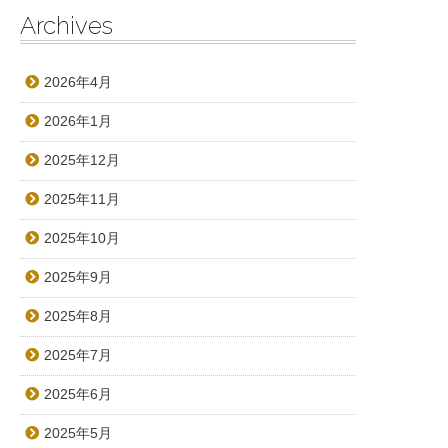
Archives
2026年4月
2026年1月
2025年12月
2025年11月
2025年10月
2025年9月
2025年8月
2025年7月
2025年6月
2025年5月